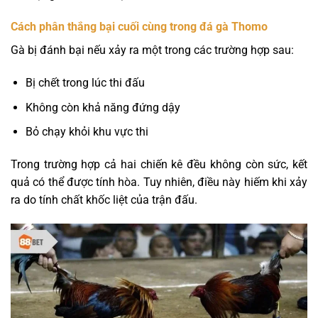
Cách phân thắng bại cuối cùng trong đá gà Thomo
Gà bị đánh bại nếu xảy ra một trong các trường hợp sau:
Bị chết trong lúc thi đấu
Không còn khả năng đứng dậy
Bỏ chạy khỏi khu vực thi
Trong trường hợp cả hai chiến kê đều không còn sức, kết
quả có thể được tính hòa. Tuy nhiên, điều này hiếm khi xảy
ra do tính chất khốc liệt của trận đấu.