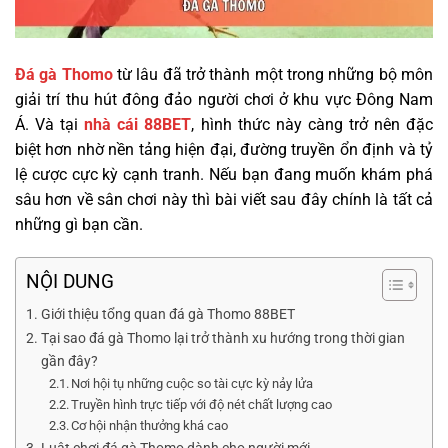
Đá gà Thomo
từ lâu đã trở thành một trong những bộ môn
giải trí thu hút đông đảo người chơi ở khu vực Đông Nam
Á. Và tại
nhà cái 88BET
, hình thức này càng trở nên đặc
biệt hơn nhờ nền tảng hiện đại, đường truyền ổn định và tỷ
lệ cược cực kỳ cạnh tranh. Nếu bạn đang muốn khám phá
sâu hơn về sân chơi này thì bài viết sau đây chính là tất cả
những gì bạn cần.
NỘI DUNG
Giới thiệu tổng quan đá gà Thomo 88BET
Tại sao đá gà Thomo lại trở thành xu hướng trong thời gian
gần đây?
Nơi hội tụ những cuộc so tài cực kỳ nảy lửa
Truyền hình trực tiếp với độ nét chất lượng cao
Cơ hội nhận thưởng khá cao