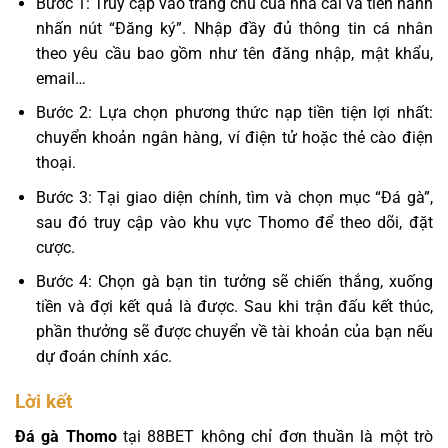
Bước 1: Truy cập vào trang chủ của nhà cái và tiến hành
nhấn nút “Đăng ký”. Nhập đầy đủ thông tin cá nhân
theo yêu cầu bao gồm như tên đăng nhập, mật khẩu,
email…
Bước 2: Lựa chọn phương thức nạp tiền tiện lợi nhất:
chuyển khoản ngân hàng, ví điện tử hoặc thẻ cào điện
thoại.
Bước 3: Tại giao diện chính, tìm và chọn mục “Đá gà”,
sau đó truy cập vào khu vực Thomo để theo dõi, đặt
cược.
Bước 4: Chọn gà bạn tin tưởng sẽ chiến thắng, xuống
tiền và đợi kết quả là được. Sau khi trận đấu kết thúc,
phần thưởng sẽ được chuyển về tài khoản của bạn nếu
dự đoán chính xác.
Lời kết
Đá gà Thomo
tại 88BET không chỉ đơn thuần là một trò