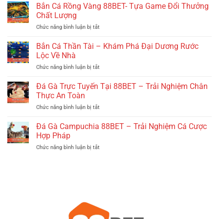
Chơi
Bắn Cá Rồng Vàng 88BET- Tựa Game Đổi Thưởng
Bắn
Chất Lượng
Cá
ở
Chức năng bình luận bị tắt
–
Bắn
Chia
Cá
Bắn Cá Thần Tài – Khám Phá Đại Dương Rước
Sẻ
Rồng
Kỹ
Lộc Về Nhà
Vàng
Năng
ở
Chức năng bình luận bị tắt
88BET-
Săn
Bắn
Tựa
Thưởng
Cá
Đá Gà Trực Tuyến Tại 88BET – Trải Nghiệm Chân
Game
Tại
Thần
Đổi
Thực An Toàn
88BET
Tài
Thưởng
ở
Chức năng bình luận bị tắt
–
Chất
Đá
Khám
Lượng
Gà
Đá Gà Campuchia 88BET – Trải Nghiệm Cá Cược
Phá
Trực
Đại
Hợp Pháp
Tuyến
Dương
ở
Chức năng bình luận bị tắt
Tại
Rước
Đá
88BET
Lộc
Gà
–
Về
Campuchia
Trải
Nhà
88BET
Nghiệm
–
Chân
Trải
Thực
Nghiệm
An
Cá
Toàn