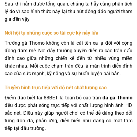
Sau khi nắm được tổng quan, chúng ta hãy cùng phân tích
lý do vì sao hình thức này lại thu hút đông đảo người tham
gia đến vậy.
Nơi hội tụ những cuộc so tài cực kỳ nảy lửa
Trường gà Thomo không còn là cái tên xa lạ đối với cộng
đồng đam mê. Nơi đây thường xuyên diễn ra các trận đấu
đỉnh cao giữa những chiến kê đến từ nhiều vùng miền
khác nhau. Mỗi cuộc chạm trán đều là màn trình diễn đỉnh
cao của sức mạnh, kỹ năng và sự huấn luyện bài bản.
Truyền hình trực tiếp với độ nét chất lượng cao
Điểm đặc biệt tại 88BET là toàn bộ các trận
đá gà Thomo
đều được phát sóng trực tiếp với chất lượng hình ảnh HD
sắc nét. Điều này giúp người chơi có thể dễ dàng theo dõi
từng đòn đá, phản ứng, diễn biến như đang có mặt trực
tiếp tại đấu trường.