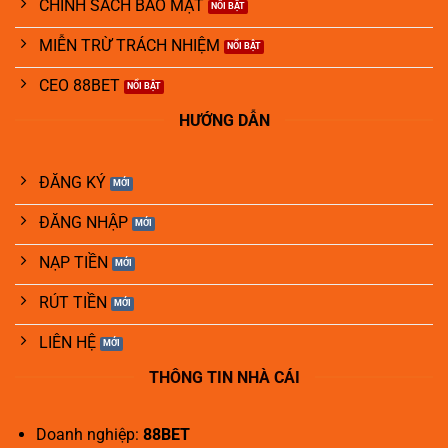
CHÍNH SÁCH BẢO MẬT
MIỄN TRỪ TRÁCH NHIỆM
CEO 88BET
HƯỚNG DẪN
ĐĂNG KÝ
ĐĂNG NHẬP
NẠP TIỀN
RÚT TIỀN
LIÊN HỆ
THÔNG TIN NHÀ CÁI
Doanh nghiệp:
88BET