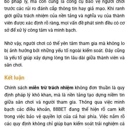
bố pháp lý, mà còn cũng là công cụ bảo vệ người chơi
trước các rủi ro đánh cắp thông tin hay giả mạo. Khi ranh
giới giữa trách nhiệm của nền tảng và nghĩa vụ của thành
viên được xác định rõ ràng, mọi vấn đề phát sinh đều có cơ
sở để xử lý công tâm và minh bạch.
Nhờ vậy, người chơi có thể yên tâm tham gia mà không lo
bị ảnh hưởng bởi những yếu tố ngoài kiểm soát. Đây cũng
là yếu tố giúp xây dựng lòng tin lâu dài giữa thành viên và
sân chơi.
Kết luận
Chính sách
miễn trừ trách nhiệm
không đơn thuần là quy
định pháp lý khô khan, mà là nền tảng tạo dựng niềm tin
giữa sân chơi và người tham gia. Thông qua việc minh
bạch các điều khoản, 88BET đang thể hiện rõ cam kết
trong việc bảo vệ quyền lợi của cả hai phía. Việc nắm rõ
các quy định không chỉ giúp bạn kiểm soát trải nghiệm cá