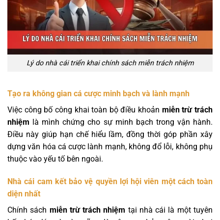
Lý do nhà cái triển khai chính sách miễn trách nhiệm
Tạo ra không gian cá cược minh bạch và lành mạnh
Việc công bố công khai toàn bộ điều khoản
miễn trừ trách
nhiệm
là mình chứng cho sự minh bạch trong vận hành.
Điều này giúp hạn chế hiểu lầm, đồng thời góp phần xây
dựng văn hóa cá cược lành mạnh, không đổ lỗi, không phụ
thuộc vào yếu tố bên ngoài.
Nhà cái cam kết bảo vệ quyền lợi hội viên một cách toàn
diện nhất
Chính sách
miễn trừ trách nhiệm
tại nhà cái là một tuyên