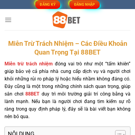
Bỏ
ĐĂNG KÝ
ĐĂNG NHẬP
qua
nội
dung
Miễn Trừ Trách Nhiệm – Các Điều Khoản
Quan Trọng Tại 88BET
Miễn trừ trách nhiệm
đóng vai trò như một “tấm khiên”
giúp bảo vệ cả phía nhà cung cấp dịch vụ và người chơi
khỏi những rủi ro pháp lý hoặc hiểu nhầm không đáng có.
Đây cũng là một trong những chính sách quan trọng, giúp
sân chơi
88BET
duy trì môi trường giải trí công bằng và
lành mạnh. Nếu bạn là người chơi đang tìm kiếm sự rõ
ràng trong quy định pháp lý, đây sẽ là bài viết bạn không
nên bỏ qua.
NỘI DUNG