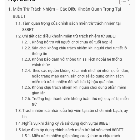
Miễn Trừ Trách Nhiệm – Các Điều Khoản Quan Trọng Tại
88BET
Tầm quan trọng của chính sách miễn trừ trách nhiệm tại
88BET
Chi tiết các điều khoản miễn trừ trách nhiệm từ 88BET
Không hỗ trợ với người chơi chưa đủ tuổi hợp lệ
Sân chơi không chịu trách nhiệm khi người chơi tự tiết lộ
thông tin
Không bảo đảm với thông tin sai lệch ngoài hệ thống
chính thức
theo các nguồn không xác minh như hội nhóm, diễn đàn,
hoặc trang mạo danh, sân chơi sẽ áp dụng chính sách
miễn trừ trách nhiệm đối với bất kỳ hậu quả nào.
Không chịu trách nhiệm khi người chơi dùng phần mềm
gian lận
Trường hợp thành viên không tuân thủ nội quy sẽ bị miễn
trừ
Trách nhiệm cá nhân của hội viên tại sân chơi minh bạch, uy
tín
Nghĩa vụ khi đăng ký và sử dụng dịch vụ tại 88BET
Mục đích áp dụng chính sách miễn trừ tại sân chơi 88BET
Miễn trách nhiệm giúp nâng cao ý thức tự chịu trách