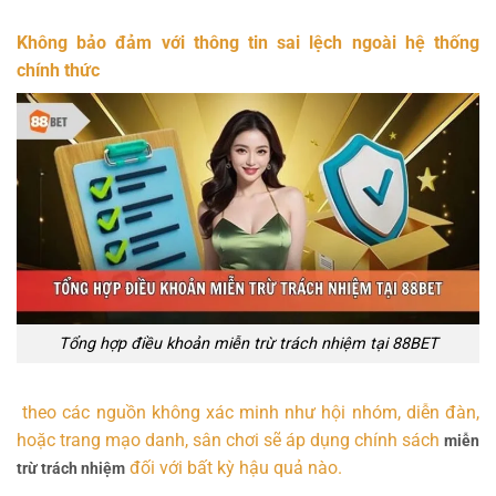
Không bảo đảm với thông tin sai lệch ngoài hệ thống
chính thức
Tổng hợp điều khoản miễn trừ trách nhiệm tại 88BET
theo các nguồn không xác minh như hội nhóm, diễn đàn,
hoặc trang mạo danh, sân chơi sẽ áp dụng chính sách
miễn
đối với bất kỳ hậu quả nào.
trừ trách nhiệm