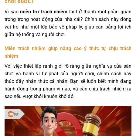
chơi 88BET
Vì sao
miễn trừ trách nhiệm
lại trở thành một phần quan
trọng trong hoạt động của nhà cái? Chính sách này đóng
vai trò như một lớp bảo vệ pháp lý, giúp cân bằng lợi ích
giữa hệ thống và người chơi.
Miễn trách nhiệm giúp nâng cao ý thức tự chịu trách
nhiệm
Với việc thiết lập ranh giới rõ ràng giữa nghĩa vụ của sân
chơi và hành vi tự phát của người chơi, chính sách này
thúc đẩy nhận thức cá nhân. Bạn sẽ luôn biết mình đang
hành động trong phạm vi nào, và cần chịu trách nhiệm ra
sao nếu vượt khỏi khuôn khổ đó.