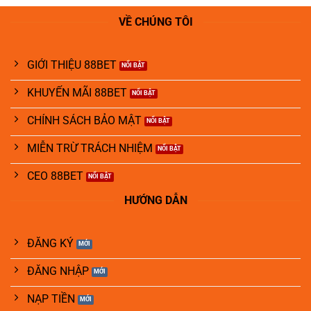
VỀ CHÚNG TÔI
GIỚI THIỆU 88BET
KHUYẾN MÃI 88BET
CHÍNH SÁCH BẢO MẬT
MIỄN TRỪ TRÁCH NHIỆM
CEO 88BET
HƯỚNG DẪN
ĐĂNG KÝ
ĐĂNG NHẬP
NẠP TIỀN