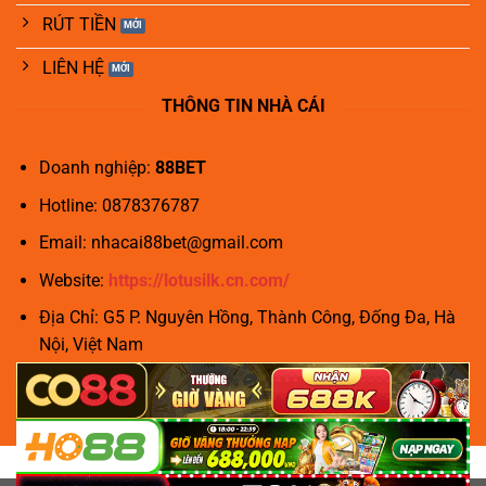
RÚT TIỀN
LIÊN HỆ
THÔNG TIN NHÀ CÁI
Doanh nghiệp:
88BET
Hotline: 0878376787
Email:
nhacai88bet@gmail.com
Website:
https://lotusilk.cn.com/
Địa Chỉ: G5 P. Nguyên Hồng, Thành Công, Đống Đa, Hà
Nội, Việt Nam
Hastag: #88bet #88betcom #nhacai88bet
#thethao88bet #casino88bet #linkvao88bet