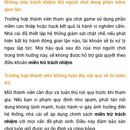
Không chịu trách nhiệm khi người chơi dùng phần mềm
gian lận
Trường hợp thành viên tham gia chơi game sử dụng phần
mềm can thiệp hoặc hack kết quả là hành vi nghiêm cấm.
Nhà cái đã thiết lập hệ thống giám sát chặt chẽ, nếu phát
hiện bất kỳ hành động gian lận nào, tài khoản sẽ bị xử lý
ngay lập tức. Mọi hậu quả sau đó của mọi người chơi
trong tình huống này, sẽ không được hỗ trợ giải quyết theo
điều khoản
miễn trừ trách nhiệm
.
Trường hợp thành viên không tuân thủ nội quy sẽ bị miễn
trừ
Mỗi thành viên cần đọc và tuân thủ nội quy trước khi tham
gia. Nếu bạn vi phạm quy định như spam, phát tán nội
dung không lành mạnh, hoặc hành vi gây ảnh hưởng đến
hệ thống, nhà cái sẽ áp dụng chính sách
miễn trừ trách
nhiệm
với mọi vấn đề phát sinh. Điều này đảm bảo sân
chơi luôn giữ được sự ổn định và công bằng.