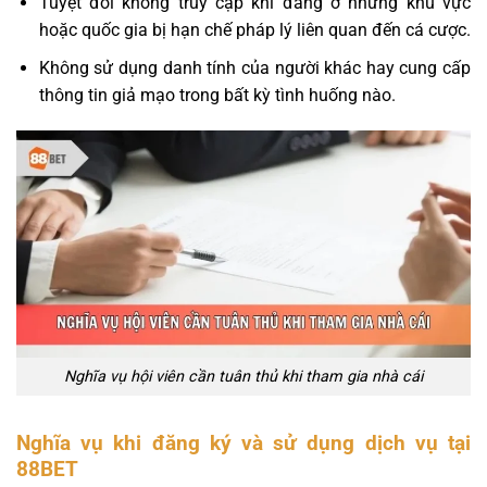
Tuyệt đối không truy cập khi đang ở những khu vực
hoặc quốc gia bị hạn chế pháp lý liên quan đến cá cược.
Không sử dụng danh tính của người khác hay cung cấp
thông tin giả mạo trong bất kỳ tình huống nào.
Nghĩa vụ hội viên cần tuân thủ khi tham gia nhà cái
Nghĩa vụ khi đăng ký và sử dụng dịch vụ tại
88BET