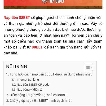
Nạp tiền 88BET
sẽ giúp người chơi nhanh chóng nhận vốn
và tham gia những trò chơi đổi thưởng đỉnh cao. Vậy có
những phương thức giao dịch đặc biệt nào được thực hiện
an toàn và bảo tiện lợi nhất hiện nay? Hội viên cần chú ý
một số điểm nào khi thanh toán tại nhà cái? Hãy tham
khảo bài viết từ
88BET
để đánh giá tính năng gửi vốn tại
đây nhé.
NỘI DUNG
Tổng hợp cách nạp tiền 88BET được sử dụng nhiều nhất
Internet Banking
Nạp tiền 88BET QR code
Nạp bằng ví điện tử
Điểm cộng khi gửi vốn tại nhà cái 88BET
Chú ý giúp nạp tiền 88BET minh bạch nhất