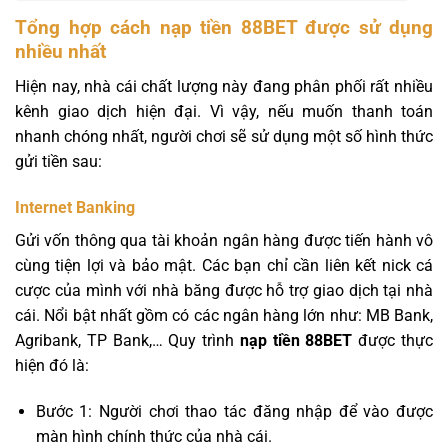
Tổng hợp cách nạp tiền 88BET được sử dụng
nhiều nhất
Hiện nay, nhà cái chất lượng này đang phân phối rất nhiều
kênh giao dịch hiện đại. Vì vậy, nếu muốn thanh toán
nhanh chóng nhất, người chơi sẽ sử dụng một số hình thức
gửi tiền sau:
Internet Banking
Gửi vốn thông qua tài khoản ngân hàng được tiến hành vô
cùng tiện lợi và bảo mật. Các bạn chỉ cần liên kết nick cá
cược của mình với nhà băng được hỗ trợ giao dịch tại nhà
cái. Nổi bật nhất gồm có các ngân hàng lớn như: MB Bank,
Agribank, TP Bank,… Quy trình
nạp tiền 88BET
được thực
hiện đó là:
Bước 1: Người chơi thao tác đăng nhập để vào được
màn hình chính thức của nhà cái.