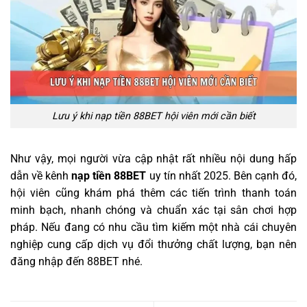
Lưu ý khi nạp tiền 88BET hội viên mới cần biết
Như vậy, mọi người vừa cập nhật rất nhiều nội dung hấp
dẫn về kênh
nạp tiền 88BET
uy tín nhất 2025. Bên cạnh đó,
hội viên cũng khám phá thêm các tiến trình thanh toán
minh bạch, nhanh chóng và chuẩn xác tại sân chơi hợp
pháp. Nếu đang có nhu cầu tìm kiếm một nhà cái chuyên
nghiệp cung cấp dịch vụ đổi thưởng chất lượng, bạn nên
đăng nhập đến 88BET nhé.