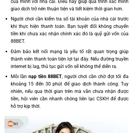
của mình với nhà cái. Điều này giúp quá trình xác minh
giao dịch trở nên thuận tiện và tiết kiệm thời gian hơn.
Người chơi cần kiểm tra số tài khoản của nhà cái trước
khi thực hiện thanh toán. Bạn tuyệt đối không chuyển
tiền khi chưa xác nhận chính xác đó là quỹ gửi vốn của
88BET.
Đảm bảo kết nối mạng là yếu tố rất quan trọng giúp
thành viên thanh toán tiện lợi tại đây. Nếu đường truyền
internet bị lag, thủ tục gửi vốn sẽ không thể diễn ra.
Mỗi lần
nạp tiền 88BET
, người chơi cần chờ đợi tối đa
khoảng 15 đến 30 phút để giao dịch thành công. Tuy
nhiên, nếu qua thời gian trên mà vẫn chưa nhận được
tiền, hội viên cần nhanh chóng liên lạc CSKH để được
hỗ trợ kịp thời.