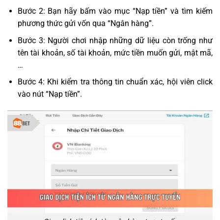
Bước 2: Bạn hãy bấm vào mục “Nạp tiền” và tìm kiếm
phương thức gửi vốn qua “Ngân hàng”.
Bước 3: Người chơi nhập những dữ liệu còn trống như
tên tài khoản, số tài khoản, mức tiền muốn gửi, mật mã,
…
Bước 4: Khi kiểm tra thông tin chuẩn xác, hội viên click
vào nút “Nạp tiền”.