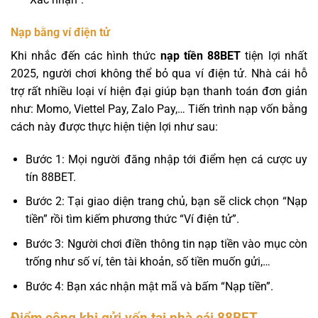
Nạp bằng ví điện tử
Khi nhắc đến các hình thức
nạp tiền 88BET
tiện lợi nhất
2025, người chơi không thể bỏ qua ví điện tử. Nhà cái hỗ
trợ rất nhiều loại ví hiện đại giúp bạn thanh toán đơn giản
như: Momo, Viettel Pay, Zalo Pay,… Tiến trình nạp vốn bằng
cách này được thực hiện tiện lợi như sau:
Bước 1: Mọi người đăng nhập tới điểm hẹn cá cược uy
tín 88BET.
Bước 2: Tại giao diện trang chủ, bạn sẽ click chọn “Nạp
tiền” rồi tìm kiếm phương thức “Ví điện tử”.
Bước 3: Người chơi điền thông tin nạp tiền vào mục còn
trống như số ví, tên tài khoản, số tiền muốn gửi,…
Bước 4: Bạn xác nhận mật mã và bấm “Nạp tiền”.
Điểm cộng khi gửi vốn tại nhà cái 88BET