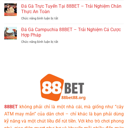
Tựa
Thưởng
Cá
Đá Gà Trực Tuyến Tại 88BET – Trải Nghiệm Chân
Game
Tại
Thần
Đổi
Thực An Toàn
88BET
Tài
Thưởng
ở
Chức năng bình luận bị tắt
–
Chất
Đá
Khám
Lượng
Gà
Đá Gà Campuchia 88BET – Trải Nghiệm Cá Cược
Phá
Trực
Đại
Hợp Pháp
Tuyến
Dương
ở
Chức năng bình luận bị tắt
Tại
Rước
Đá
88BET
Lộc
Gà
–
Về
Campuchia
Trải
Nhà
88BET
Nghiệm
–
Chân
Trải
Thực
Nghiệm
An
Cá
Toàn
Cược
Hợp
Pháp
88BET
không phải chỉ là một nhà cái, mà giống như “cây
ATM may mắn” của dân chơi – chỉ khác là bạn phải dùng
kỹ năng và một chút liều để rút tiền. Với kho trò chơi phong