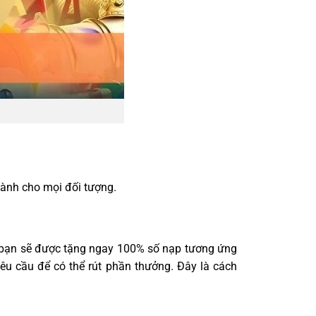
dành cho mọi đối tượng.
u, bạn sẽ được tặng ngay 100% số nạp tương ứng
êu cầu để có thể rút phần thưởng. Đây là cách