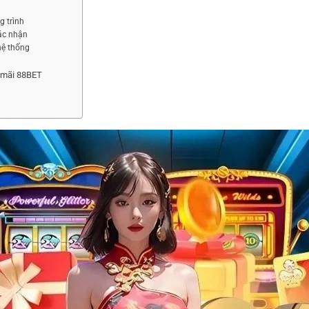
g trình
ác nhận
hệ thống
n mãi 88BET