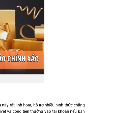
 này rất linh hoạt, hỗ trợ nhiều hình thức chẳng
yệt và cộng tiền thưởng vào tài khoản nếu bạn