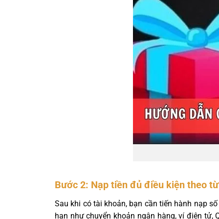
Bước 2: Nạp tiền đủ điều kiện theo t
Sau khi có tài khoản, bạn cần tiến hành nạp số 
hạn như chuyển khoản ngân hàng, ví điện tử, Q