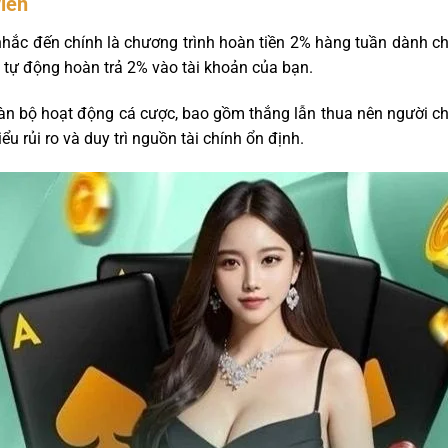
iên
hắc đến chính là chương trình hoàn tiền 2% hàng tuần dành cho t
sẽ tự động hoàn trả 2% vào tài khoản của bạn.
oàn bộ hoạt động cá cược, bao gồm thắng lẫn thua nên người c
u rủi ro và duy trì nguồn tài chính ổn định.