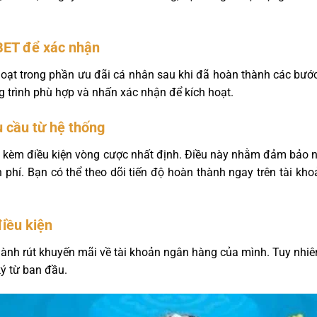
BET để xác nhận
 hoạt trong phần ưu đãi cá nhân sau khi đã hoàn thành các bước
 trình phù hợp và nhấn xác nhận để kích hoạt.
 cầu từ hệ thống
đi kèm điều kiện vòng cược nhất định. Điều này nhằm đảm bảo
n phí. Bạn có thể theo dõi tiến độ hoàn thành ngay trên tài kh
điều kiện
 hành rút khuyến mãi về tài khoản ngân hàng của mình. Tuy nhiên
ký từ ban đầu.