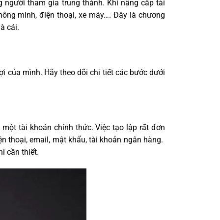
g người tham gia trung thành. Khi nâng cấp tài
hông minh, điện thoại, xe máy…. Đây là chương
à cái.
 của mình. Hãy theo dõi chi tiết các bước dưới
 một tài khoản chính thức. Việc tạo lập rất đơn
ện thoại, email, mật khẩu, tài khoản ngân hàng.
i cần thiết.