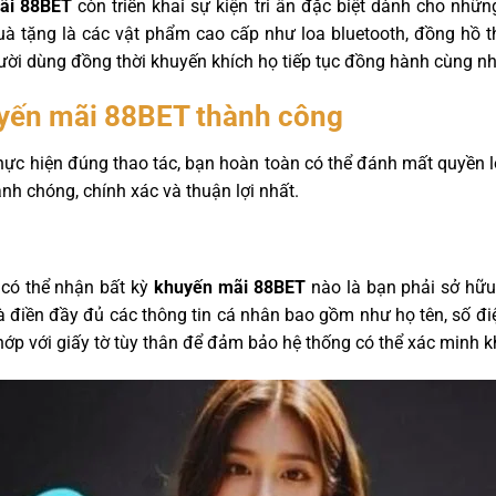
ãi 88BET
còn triển khai sự kiện tri ân đặc biệt dành cho nhữn
uà tặng là các vật phẩm cao cấp như loa bluetooth, đồng hồ t
ười dùng đồng thời khuyến khích họ tiếp tục đồng hành cùng nh
uyến mãi 88BET thành công
c hiện đúng thao tác, bạn hoàn toàn có thể đánh mất quyền lợi
h chóng, chính xác và thuận lợi nhất.
 có thể nhận bất kỳ
khuyến mãi 88BET
nào là bạn phải sở hữu
và điền đầy đủ các thông tin cá nhân bao gồm như họ tên, số đi
hớp với giấy tờ tùy thân để đảm bảo hệ thống có thể xác minh kh