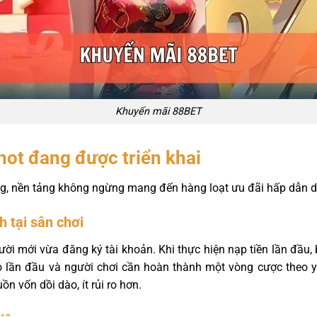
Khuyến mãi 88BET
ot đang được triển khai
ường, nền tảng không ngừng mang đến hàng loạt ưu đãi hấp dẫn 
h tại sân chơi
gười mới vừa đăng ký tài khoản. Khi thực hiện nạp tiền lần đầ
o lần đầu và người chơi cần hoàn thành một vòng cược theo y
ồn vốn dồi dào, ít rủi ro hơn.