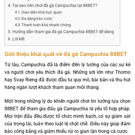
Tại sao nên chơi đá gà Campuchia tại 88BET?
Giao diện khá trực quan
Đa dạng kèo cược
Thanh toán khá nhanh chóng
Hướng dẫn tham gia đá gà Campuchia 88BET dễ dàng
Lời kết
Giới thiệu khái quát về đá gà Campuchia 88BET
Từ lâu, Campuchia đã là điểm đến lý tưởng của các sư kê
và người chơi yêu thích đá gà. Những sới lớn như Thomo
hay Svay Rieng đã được đầu tư quy mô, bài bản và thu hút
hàng ngàn lượt khách tham quan mỗi tháng.
Một trong những lý do khiến người chơi tin tưởng lựa chọn
88BET để tham gia đấu gà Campuchia là yếu tố hợp pháp.
Mọi trận đấu đều được tổ chức minh bạch, có sự giám sát
của trọng tài, tuân theo luật lệ chặt chẽ. Điều này giúp đảm
bảo công bằng và giảm thiểu rủi ro gian lận trong cá cược.