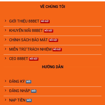
VỀ CHÚNG TÔI
GIỚI THIỆU 88BET
KHUYẾN MÃI 88BET
CHÍNH SÁCH BẢO MẬT
MIỄN TRỪ TRÁCH NHIỆM
CEO 88BET
HƯỚNG DẪN
ĐĂNG KÝ
ĐĂNG NHẬP
NẠP TIỀN