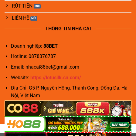
RÚT TIỀN
LIÊN HỆ
THÔNG TIN NHÀ CÁI
Doanh nghiệp:
88BET
Hotline: 0878376787
Email:
nhacai88bet@gmail.com
Website:
https://lotusilk.cn.com/
Địa Chỉ: G5 P. Nguyên Hồng, Thành Công, Đống Đa, Hà
Nội, Việt Nam
Hastag: #88bet #88betcom #nhacai88bet
#thethao88bet #casino88bet #linkvao88bet