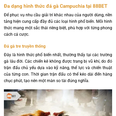
Đa dạng hình thức đá gà Campuchia tại 88BET
Để phục vụ nhu cầu giải trí khác nhau của người dùng, nền
tảng hiện cung cấp đầy đủ các loại hình phổ biến. Mỗi hình
thức mang một sắc thái riêng biệt, phù hợp với từng phong
cách cá cược.
Đá gà tre truyền thống
Đây là hình thức phổ biến nhất, thường thấy tại các trường
gà lâu đời. Các chiến kê không được trang bị vũ khí, do đó
trận đấu chủ yếu dựa vào kỹ năng, thể lực và chiến thuật
của từng con. Thời gian trận đấu có thể kéo dài đến hàng
chục phút, tạo nên một màn so tài đúng nghĩa.