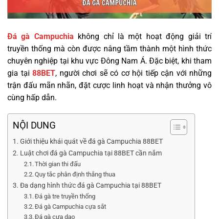
Đá gà Campuchia
không chỉ là một hoạt động giải trí
truyền thống mà còn được nâng tầm thành một hình thức
chuyên nghiệp tại khu vực Đông Nam Á. Đặc biệt, khi tham
gia tại
88BET
, người chơi sẽ có cơ hội tiếp cận với những
trận đấu mãn nhãn, đặt cược linh hoạt và nhận thưởng vô
cùng hấp dẫn.
NỘI DUNG
Giới thiệu khái quát về đá gà Campuchia 88BET
Luật chơi đá gà Campuchia tại 88BET cần nắm
Thời gian thi đấu
Quy tắc phân định thắng thua
Đa dạng hình thức đá gà Campuchia tại 88BET
Đá gà tre truyền thống
Đá gà Campuchia cựa sắt
Đá gà cựa dao